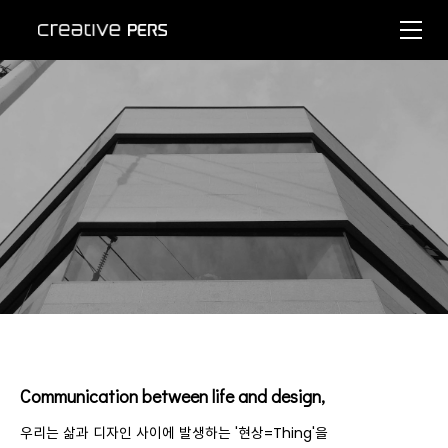
Communication between life and design,
우리는 삶과 디자인 사이에 발생하는 '현상=Thing'을