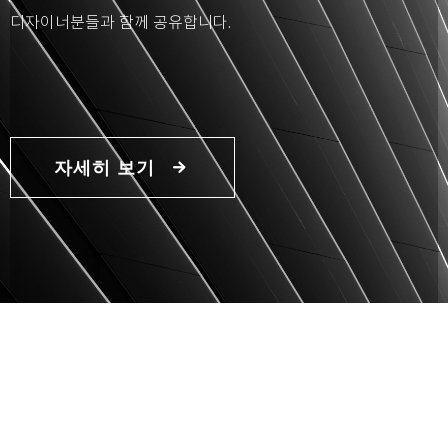
디자이너분들과 함께 공유합니다.
자세히 보기