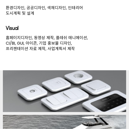
환경디자인, 공공디자인, 색채디자인, 인테리어
도시계획 및 설계
Visual
홈페이지디자인, 동영상 제작, 플레쉬 애니메이션,
CI/BI, GUI, 아이콘, 기업 홍보물 디자인,
프리젠테이션 자료 제작, 사업계획서 제작