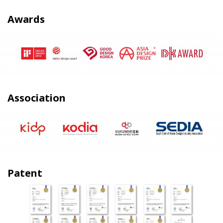
Awards
Association
Patent