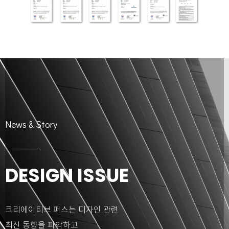
News & Story
DESIGN ISSUE
크리에이티브 퍼스는 디자인 관련
최신 동향을 파악하고